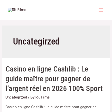
Skip
to
Main
content
Menu
Uncategirzed
Casino en ligne Cashlib : Le
guide maître pour gagner de
l’argent réel en 2026 100% Sport
Uncategirzed
/ By
RK Films
Casino en ligne Cashlib : Le guide maître pour gagner de