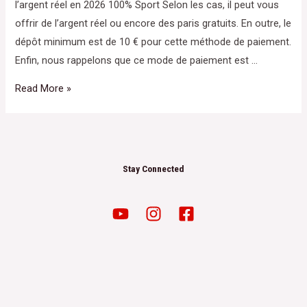
l’argent réel en 2026 100% Sport Selon les cas, il peut vous
offrir de l’argent réel ou encore des paris gratuits. En outre, le
dépôt minimum est de 10 € pour cette méthode de paiement.
Enfin, nous rappelons que ce mode de paiement est …
Casino
Read More »
en
ligne
Cashlib
:
Stay Connected
Le
guide
maître
pour
gagner
de
l’argent