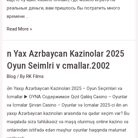
реальные деньги, вам пришлось бы потратить много
времени …
казино
Read More »
онлайн
2026
n Yax Azrbaycan Kazinolar 2025
для
игры
Oyun Seimlri v cmallar.2002
на
Blog
/ By
RK Films
реальные
деньги.6144
Ən Yaxşı Azərbaycan Kazinoları 2025 – Oyun Seçimləri və
İcmallar ▶️ OYNA Содержимое Qızıl Qalılıq Casino – Oyunlar
və İcmalar Şirvan Casino – Oyunlar və İcmalar 2025-ci ilin ən
yaxşı Azərbaycan kazinoları arasında nə qədər seçim var? Bu
məqalədə sizə təhlükəsiz və məşq olunmuş online kazino və
onlarindan istifadə edən məşhur oyunlar haqqında məlumat