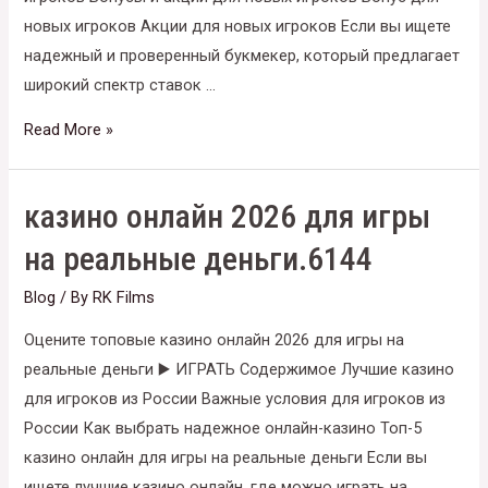
новых игроков Акции для новых игроков Если вы ищете
надежный и проверенный букмекер, который предлагает
широкий спектр ставок …
Букмекерская
Read More »
контора
Mostbet.5521
казино онлайн 2026 для игры
на реальные деньги.6144
Blog
/ By
RK Films
Оцените топовые казино онлайн 2026 для игры на
реальные деньги ▶️ ИГРАТЬ Содержимое Лучшие казино
для игроков из России Важные условия для игроков из
России Как выбрать надежное онлайн-казино Топ-5
казино онлайн для игры на реальные деньги Если вы
ищете лучшие казино онлайн, где можно играть на