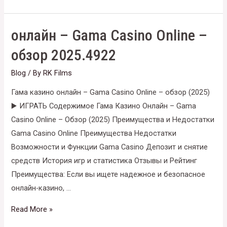
в
онлайн
онлайн – Gama Casino Online –
Pinco
Casino
обзор 2025.4922
–
Blog
/ By
RK Films
официальный
сайт.9611
Гама казино онлайн – Gama Casino Online – обзор (2025)
▶️ ИГРАТЬ Содержимое Гама Казино Онлайн – Gama
Casino Online – Обзор (2025) Преимущества и Недостатки
Gama Casino Online Преимущества Недостатки
Возможности и Функции Gama Casino Депозит и снятие
средств История игр и статистика Отзывы и Рейтинг
Преимущества: Если вы ищете надежное и безопасное
онлайн-казино, …
онлайн
Read More »
–