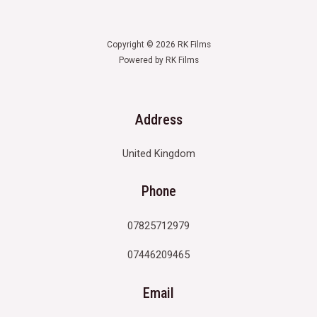
Copyright © 2026 RK Films
Powered by RK Films
Address
United Kingdom
Phone
07825712979
07446209465
Email