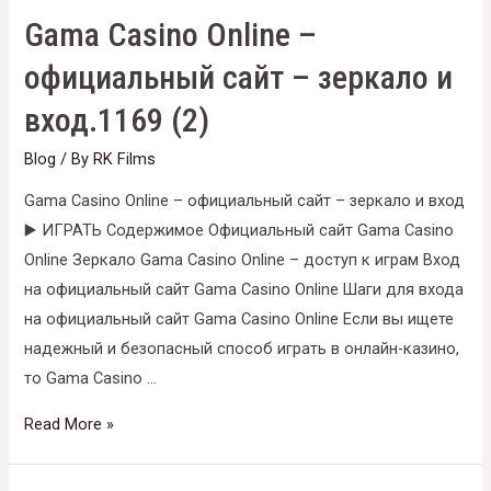
Online
Gama Casino Online –
–
официальный
официальный сайт – зеркало и
сайт
вход.1169 (2)
–
зеркало
Blog
/ By
RK Films
и
Gama Casino Online – официальный сайт – зеркало и вход
вход.2178
▶️ ИГРАТЬ Содержимое Официальный сайт Gama Casino
(2)
Online Зеркало Gama Casino Online – доступ к играм Вход
на официальный сайт Gama Casino Online Шаги для входа
на официальный сайт Gama Casino Online Если вы ищете
надежный и безопасный способ играть в онлайн-казино,
то Gama Casino …
Gama
Read More »
Casino
Online