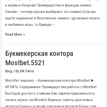
к играм и бонусам Преимущества и функции казино
Vavada – почему игроки выбирают это казино Если вы
ищете надежное и безопасное казино, где можно играть
в любимые игры, то Вавада – …
Vavada
Read More »
Зеркало
Вход
Букмекерская контора
на
официальный
Mostbet.5521
сайт.8702
Blog
/ By
RK Films
Мостбет зеркало – Букмекерская контора Mostbet ▶️
ИГРАТЬ Содержимое Преимущества работы с Mostbet
Быстрый доступ к ставкам Как зарегистрироваться и
начать играть на Mostbet Важные советы для новых
игроков Бонусы и акции для новых игроков Бонус для